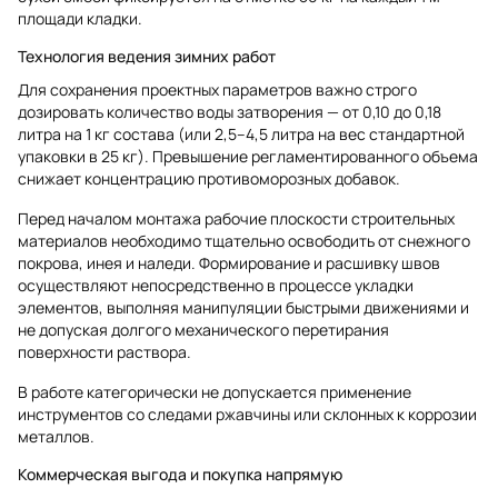
площади кладки.
Технология ведения зимних работ
Для сохранения проектных параметров важно строго
дозировать количество воды затворения — от 0,10 до 0,18
литра на 1 кг состава (или 2,5–4,5 литра на вес стандартной
упаковки в 25 кг). Превышение регламентированного объема
снижает концентрацию противоморозных добавок.
Перед началом монтажа рабочие плоскости строительных
материалов необходимо тщательно освободить от снежного
покрова, инея и наледи. Формирование и расшивку швов
осуществляют непосредственно в процессе укладки
элементов, выполняя манипуляции быстрыми движениями и
не допуская долгого механического перетирания
поверхности раствора.
В работе категорически не допускается применение
инструментов со следами ржавчины или склонных к коррозии
металлов.
Коммерческая выгода и покупка напрямую