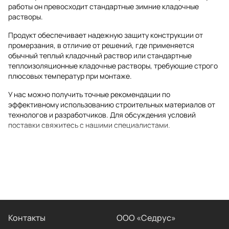
работы он превосходит стандартные зимние кладочные
растворы.
Продукт обеспечивает надежную защиту конструкции от
промерзания, в отличие от решений, где применяется
обычный теплый кладочный раствор или стандартные
теплоизоляционные кладочные растворы, требующие строго
плюсовых температур при монтаже.
У нас можно получить точные рекомендации по
эффективному использованию строительных материалов от
технологов и разработчиков. Для обсуждения условий
поставки свяжитесь с нашими специалистами.
Контакты
ООО «Седрус»