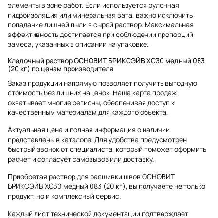
элементы в зоне работ. Если используется рулонная
гидроизоляция или минеральная вата, важно исключить
попадание лишней пыли в сырой раствор. Максимальная
эффективность достигается при соблюдении пропорций
замеса, указанных в описании на упаковке.
Кладочный раствор ОСНОВИТ БРИКСЭЙВ XC30 медный 083
(20 кг) по ценам производителя
Заказ продукции напрямую позволяет получить выгодную
стоимость без лишних наценок. Наша карта продаж
охватывает многие регионы, обеспечивая доступ к
качественным материалам для каждого объекта.
Актуальная цена и полная информация о наличии
представлены в каталоге. Для удобства предусмотрен
быстрый звонок от специалиста, который поможет оформить
расчет и согласует самовывоз или доставку.
Приобретая раствор для расшивки швов ОСНОВИТ
БРИКСЭЙВ XC30 медный 083 (20 кг), вы получаете не только
продукт, но и комплексный сервис.
Каждый лист технической документации подтверждает