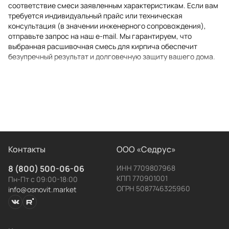
соответствие смеси заявленным характеристикам. Если вам
требуется индивидуальный прайс или техническая
консультация (в значении инженерного сопровождения),
отправьте запрос на наш e-mail. Мы гарантируем, что
выбранная расшивочная смесь для кирпича обеспечит
безупречный результат и долговечную защиту вашего дома.
Контакты
ООО «Седрус»
8 (800) 500-06-06
ИНН 7709807968
КПП 770901001
Пн-Пт с 09:00-18:00
ОГРН 5087746325960
info@osnovit.market