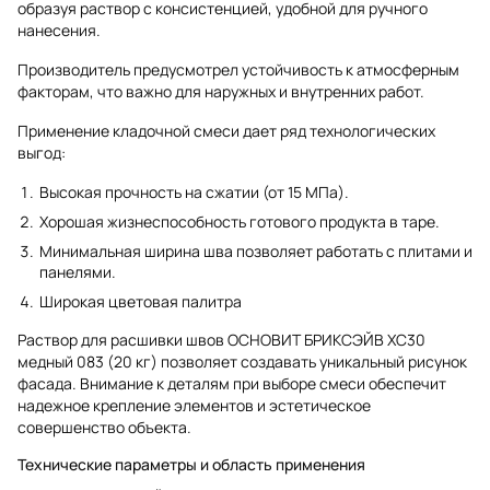
образуя раствор с консистенцией, удобной для ручного
нанесения.
Производитель предусмотрел устойчивость к атмосферным
факторам, что важно для наружных и внутренних работ.
Применение кладочной смеси дает ряд технологических
выгод:
Высокая прочность на сжатии (от 15 МПа).
Хорошая жизнеспособность готового продукта в таре.
Минимальная ширина шва позволяет работать с плитами и
панелями.
Широкая цветовая палитра
Раствор для расшивки швов ОСНОВИТ БРИКСЭЙВ XC30
медный 083 (20 кг) позволяет создавать уникальный рисунок
фасада. Внимание к деталям при выборе смеси обеспечит
надежное крепление элементов и эстетическое
совершенство объекта.
Технические параметры и область применения