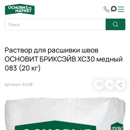
Раствор для расшивки швов
ОСНОВИТ БРИКСЭЙВ XC30 медный
083 (20 кг)
Артикул: 64118