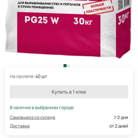
На паллете:
40 шт
Купить в 1 клик
В наличии в выбранном городе
Самовывоз со склада
1-2 дня
Доставка
от 2 дней