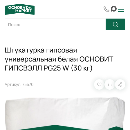
Штукатурка гипсовая
универсальная белая ОСНОВИТ
ГИПСВЭЛЛ PG25 W (30 кг)
Артикул: 75570