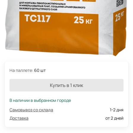
На паллете:
60 шт
Купить в 1 клик
В наличии в выбранном городе
Самовывоз со склада
1-2 дня
Доставка
от 2 дней