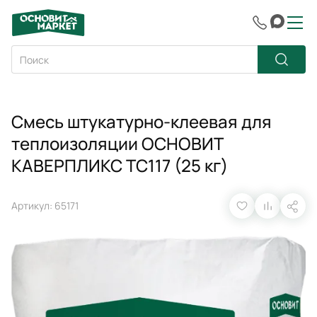
Смесь штукатурно-клеевая для
теплоизоляции ОСНОВИТ
КАВЕРПЛИКС ТС117 (25 кг)
Артикул: 65171