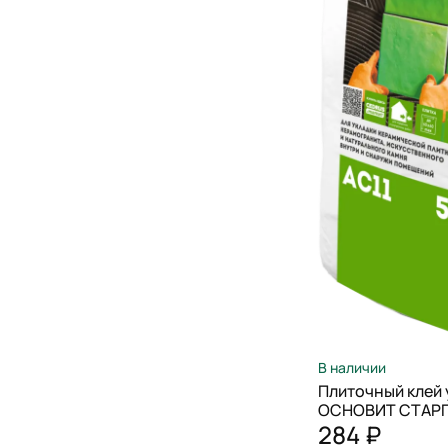
В наличии
Плиточный клей
ОСНОВИТ СТАРПЛ
284 ₽