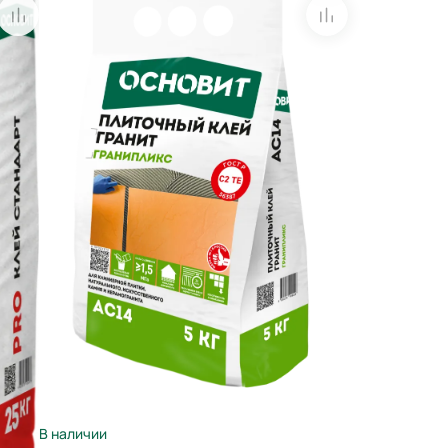
В наличии