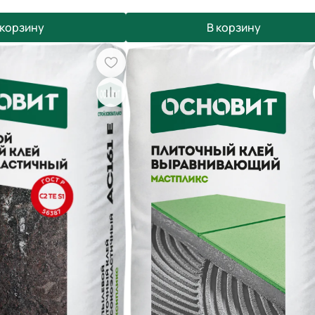
 корзину
В корзину