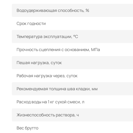
Водоудерживающая способность, %
Срок годности
Температура эксплуатации, °С
Прочность сцепления с основанием, МПа
Пешая нагрузка, суток
Рабочая нагрузка через, суток
Рекомендуемая толщина шва кладки, мм
Расход воды на 1 кг сухой смеси, л
Жизнеспособность раствора, ч
Вес брутто