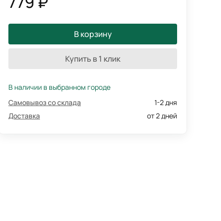
779 ₽
В корзину
Купить в 1 клик
В наличии в выбранном городе
Самовывоз со склада
1-2 дня
Доставка
от 2 дней