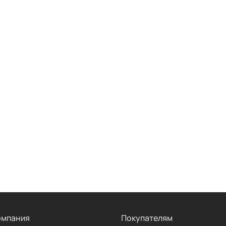
омпания
Покупателям