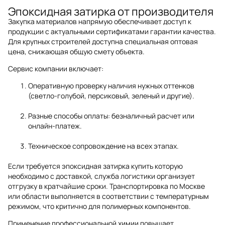
Эпоксидная затирка от производителя
Закупка материалов напрямую обеспечивает доступ к
продукции с актуальными сертификатами гарантии качества.
Для крупных строителей доступна специальная оптовая
цена, снижающая общую смету объекта.
Сервис компании включает:
Оперативную проверку наличия нужных оттенков
(светло-голубой, персиковый, зеленый и другие).
Разные способы оплаты: безналичный расчет или
онлайн-платеж.
Техническое сопровождение на всех этапах.
Если требуется эпоксидная затирка купить которую
необходимо с доставкой, служба логистики организует
отгрузку в кратчайшие сроки. Транспортировка по Москве
или области выполняется в соответствии с температурным
режимом, что критично для полимерных компонентов.
Применение профессиональной химии повышает