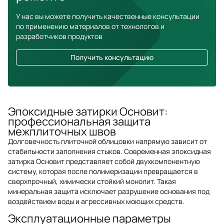
У нас вы можете получить качественные консультации
по применению материалов от технологов и
разработчиков продуктов
Получить консультацию
Эпоксидные затирки Основит:
профессиональная защита
межплиточных швов
Долговечность плиточной облицовки напрямую зависит от
стабильности заполнения стыков. Современная эпоксидная
затирка Основит представляет собой двухкомпонентную
систему, которая после полимеризации превращается в
сверхпрочный, химически стойкий монолит. Такая
минеральная защита исключает разрушение основания под
воздействием воды и агрессивных моющих средств.
Эксплуатационные параметры