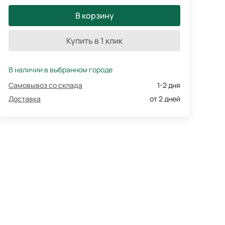
В корзину
Купить в 1 клик
В наличии в выбранном городе
Самовывоз со склада
1-2 дня
Доставка
от 2 дней