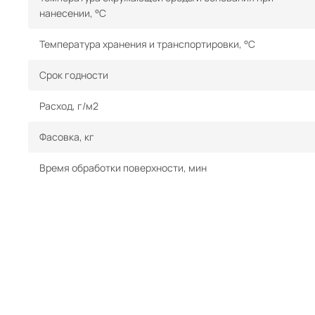
нанесении, °С
Температура хранения и транспортировки, °С
Срок годности
Расход, г/м2
Фасовка, кг
Время обработки поверхности, мин