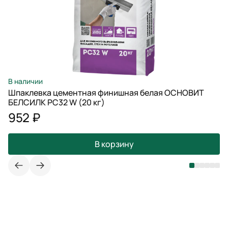
В наличии
Шпаклевка цементная финишная белая ОСНОВИТ
БЕЛСИЛК PC32 W (20 кг)
952 ₽
В корзину