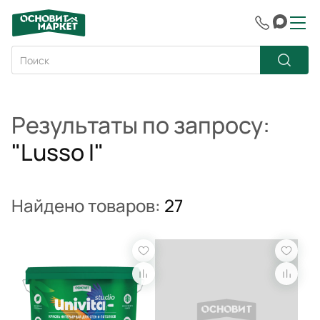
Результаты по запросу:
"Lusso I"
Найдено товаров:
27