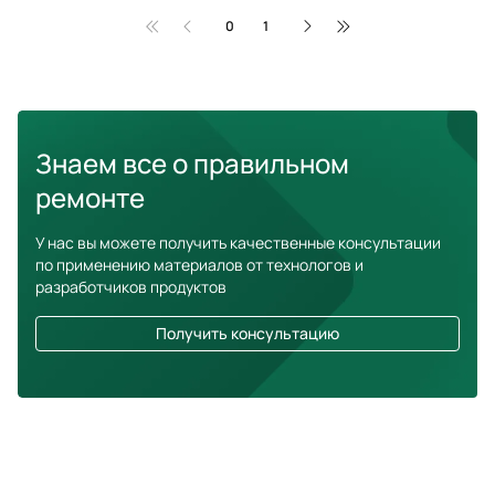
0
1
Знаем все о правильном
ремонте
У нас вы можете получить качественные консультации
по применению материалов от технологов и
разработчиков продуктов
Получить консультацию