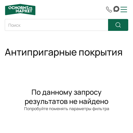
Антипригарные покрытия
По данному запросу
результатов не найдено
Попробуйте поменять параметры фильтра