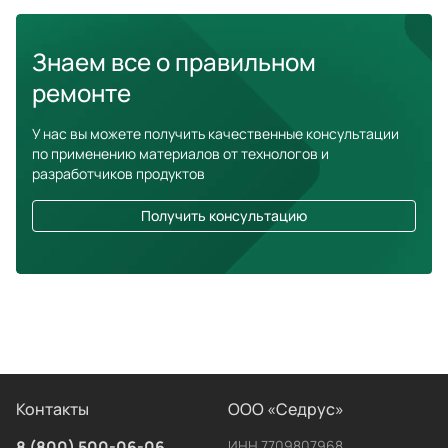
Знаем все о правильном
ремонте
У нас вы можете получить качественные консультации
по применению материалов от технологов и
разработчиков продуктов
Получить консультацию
Контакты
ООО «Седрус»
8 (800) 500-06-06
ИНН 7709807968