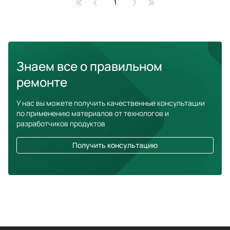
1
Знаем все о правильном
ремонте
У нас вы можете получить качественные консультации
по применению материалов от технологов и
разработчиков продуктов
Получить консультацию