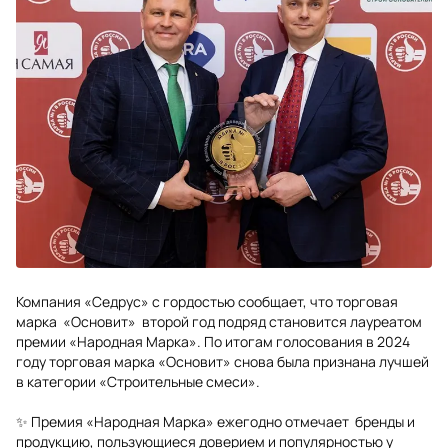
Компания «Седрус» с гордостью сообщает, что торговая
марка «Основит» второй год подряд становится лауреатом
премии «Народная Марка». По итогам голосования в 2024
году торговая марка «Основит» снова была признана лучшей
в категории «Строительные смеси».
✨ Премия «Народная Марка» ежегодно отмечает бренды и
продукцию, пользующиеся доверием и популярностью у