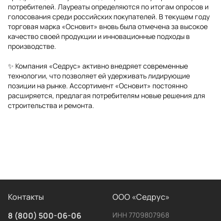
потребителей. Лауреаты определяются по итогам опросов и
голосования среди российских покупателей. В текущем году
торговая марка «Основит» вновь была отмечена за высокое
качество своей продукции и инновационные подходы в
производстве.
✨ Компания «Седрус» активно внедряет современные
технологии, что позволяет ей удерживать лидирующие
позиции на рынке. Ассортимент «Основит» постоянно
расширяется, предлагая потребителям новые решения для
строительства и ремонта.
Контакты
ООО «Седрус»
8 (800) 500-06-06
ИНН 7709807968