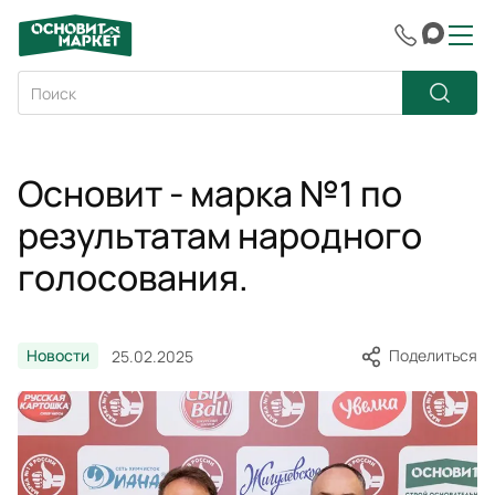
Основит - марка №1 по
результатам народного
голосования.
Новости
Поделиться
25.02.2025