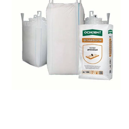
Бренды