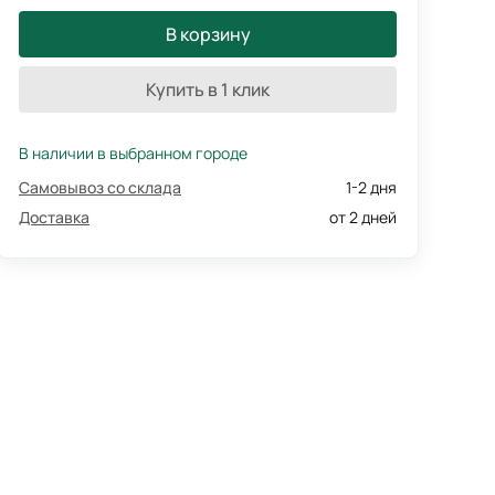
В корзину
Купить в 1 клик
В наличии в выбранном городе
Самовывоз со склада
1-2 дня
Доставка
от 2 дней