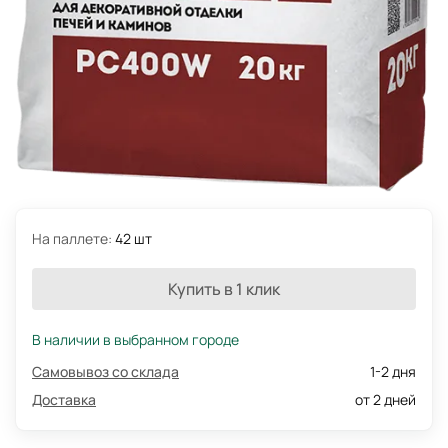
На паллете:
42 шт
Купить в 1 клик
В наличии в выбранном городе
Самовывоз со склада
1-2 дня
Доставка
от 2 дней