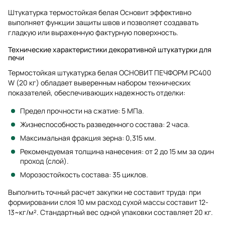
Штукатурка термостойкая белая Основит эффективно
выполняет функции защиты швов и позволяет создавать
гладкую или выраженную фактурную поверхность.
Технические характеристики декоративной штукатурки для
печи
Термостойкая штукатурка белая ОСНОВИТ ПЕЧФОРМ PC400
W (20 кг) обладает выверенным набором технических
показателей, обеспечивающих надежность отделки:
Предел прочности на сжатие: 5 МПа.
Жизнеспособность разведенного состава: 2 часа.
Максимальная фракция зерна: 0,315 мм.
Рекомендуемая толщина нанесения: от 2 до 15 мм за один
проход (слой).
Морозостойкость состава: 35 циклов.
Выполнить точный расчет закупки не составит труда: при
формировании слоя 10 мм расход сухой массы составит 12-
13~кг/м². Стандартный вес одной упаковки составляет 20 кг.