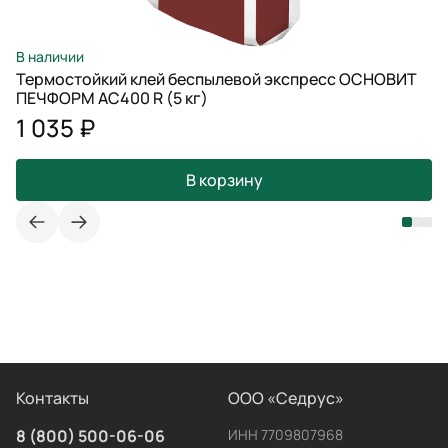
В наличии
Термостойкий клей беспылевой экспресс ОСНОВИТ
ПЕЧФОРМ AC400 R (5 кг)
1 035 ₽
В корзину
Контакты
ООО «Седрус»
8 (800) 500-06-06
ИНН 7709807968