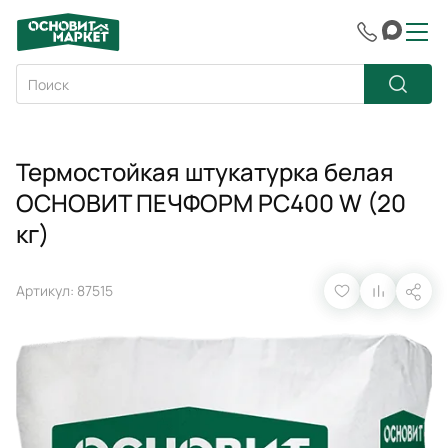
Термостойкая штукатурка белая
ОСНОВИТ ПЕЧФОРМ PC400 W (20
кг)
Артикул: 87515