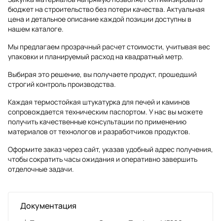
бюджет на строительство без потери качества. Актуальная
цена и детальное описание каждой позиции доступны в
нашем каталоге.
Мы предлагаем прозрачный расчет стоимости, учитывая вес
упаковки и планируемый расход на квадратный метр.
Выбирая это решение, вы получаете продукт, прошедший
строгий контроль производства.
Каждая термостойкая штукатурка для печей и каминов
сопровождается техническим паспортом. У нас вы можете
получить качественные консультации по применению
материалов от технологов и разработчиков продуктов.
Оформите заказ через сайт, указав удобный адрес получения,
чтобы сократить часы ожидания и оперативно завершить
отделочные задачи.
Документация