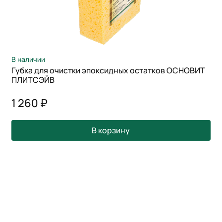
В наличии
Губка для очистки эпоксидных остатков ОСНОВИТ
ПЛИТСЭЙВ
1 260 ₽
В корзину