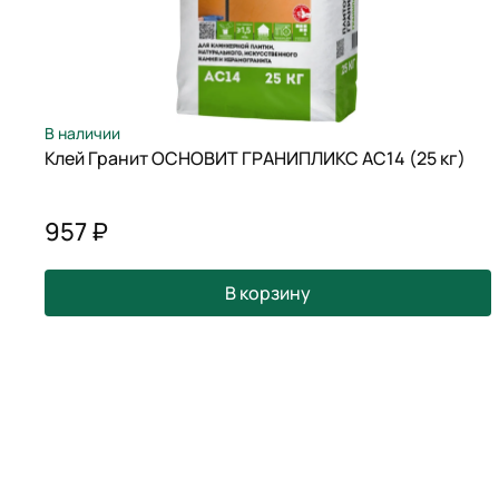
В наличии
Клей Гранит ОСНОВИТ ГРАНИПЛИКС АС14 (25 кг)
957 ₽
В корзину