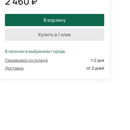
2 460 ₽
В корзину
Купить в 1 клик
В наличии в выбранном городе
Самовывоз со склада
1-2 дня
Доставка
от 2 дней