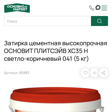
Затирка цементная высокопрочная
ОСНОВИТ ПЛИТСЭЙВ XC35 H
светло-коричневый 041 (5 кг)
Артикул: 85883