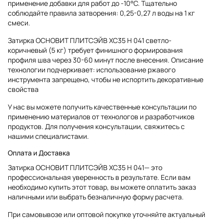
применение добавки для работ до -10°С. Тщательно
соблюдайте правила затворения: 0,25-0,27 л воды на 1 кг
смеси.
Затирка ОСНОВИТ ПЛИТСЭЙВ XC35 H 041 светло-
коричневый (5 кг) требует финишного формирования
профиля шва через 30-60 минут после внесения. Описание
технологии подчеркивает: использование ржавого
инструмента запрещено, чтобы не испортить декоративные
свойства
У нас вы можете получить качественные консультации по
применению материалов от технологов и разработчиков
продуктов. Для получения консультации, свяжитесь с
нашими специалистами.
Оплата и Доставка
Затирка ОСНОВИТ ПЛИТСЭЙВ XC35 H 041— это
профессиональная уверенность в результате. Если вам
необходимо купить этот товар, вы можете оплатить заказ
наличными или выбрать безналичную форму расчета.
При самовывозе или оптовой покупке уточняйте актуальный