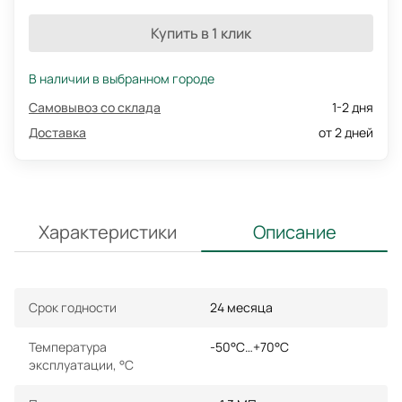
Купить в 1 клик
В наличии в выбранном городе
Самовывоз со склада
1-2 дня
Доставка
от 2 дней
Характеристики
Описание
Срок годности
24 месяца
Температура
-50°С…+70°С
эксплуатации, °С