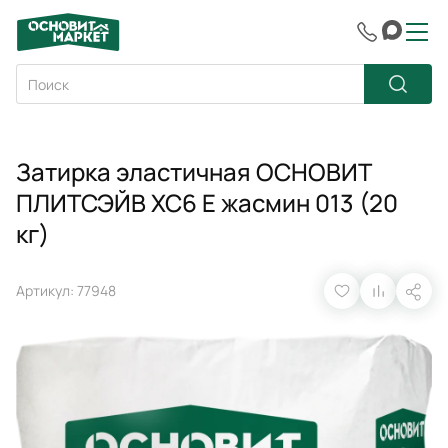
Затирка эластичная ОСНОВИТ
ПЛИТСЭЙВ XC6 E жасмин 013 (20
кг)
Артикул: 77948