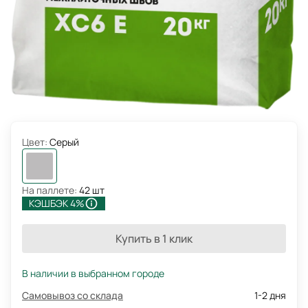
Цвет:
Серый
На паллете:
42 шт
КЭШБЭК 4%
Купить в 1 клик
В наличии в выбранном городе
Самовывоз со склада
1-2 дня