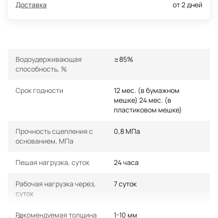
Доставка
от 2 дней
Водоудерживающая
≥85%
способность, %
Срок годности
12 мес. (в бумажном
мешке) 24 мес. (в
пластиковом мешке)
Прочность сцепления с
0,8 МПа
основанием, МПа
Пешая нагрузка, суток
24 часа
Рабочая нагрузка через,
7 суток
суток
Рекомендуемая толщина
1-10 мм