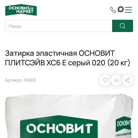
Затирка эластичная ОСНОВИТ
ПЛИТСЭЙВ XC6 E серый 020 (20 кг)
Артикул: 74900