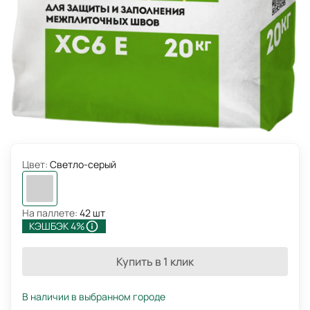
Цвет:
Светло-серый
На паллете:
42 шт
КЭШБЭК 4%
Купить в 1 клик
В наличии в выбранном городе