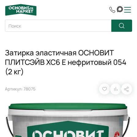
Затирка эластичная ОСНОВИТ
ПЛИТСЭЙВ XC6 E нефритовый 054
(2 кг)
Артикул: 78075