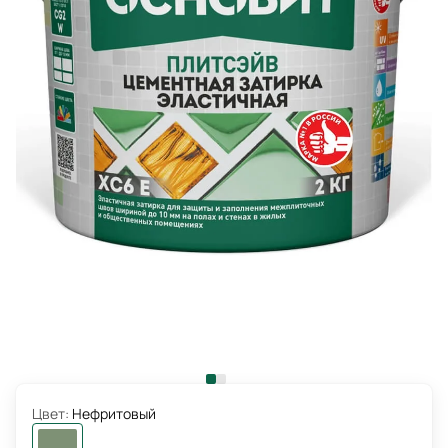
Цвет:
Нефритовый