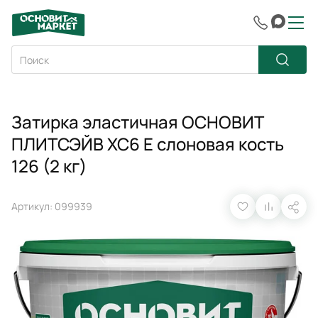
Затирка эластичная ОСНОВИТ
ПЛИТСЭЙВ XC6 E слоновая кость
126 (2 кг)
Артикул: 099939