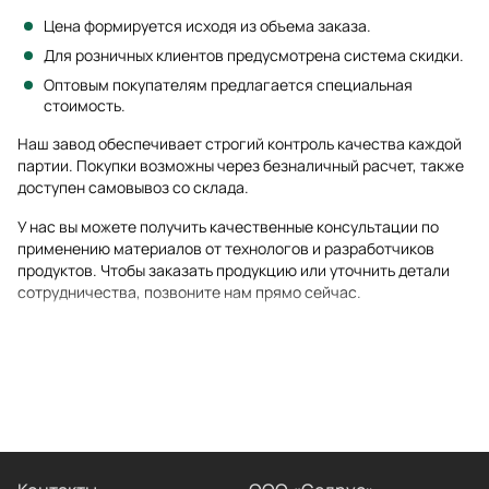
Цена формируется исходя из объема заказа.
Для розничных клиентов предусмотрена система скидки.
Оптовым покупателям предлагается специальная
стоимость.
Наш завод обеспечивает строгий контроль качества каждой
партии. Покупки возможны через безналичный расчет, также
доступен самовывоз со склада.
У нас вы можете получить качественные консультации по
применению материалов от технологов и разработчиков
продуктов. Чтобы заказать продукцию или уточнить детали
сотрудничества, позвоните нам прямо сейчас.