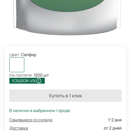
Цвет:
Сапфир
На паллете:
1200 шт
КЭШБЭК 4%
Купить в 1 клик
В наличии в выбранном городе
Самовывоз со склада
1-2 дня
Доставка
от 2 дней