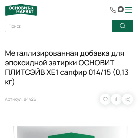
Металлизированная добавка для
эпоксидной затирки ОСНОВИТ
ПЛИТСЭЙВ XE1 сапфир 014/15 (0,13
кг)
Артикул: 84426