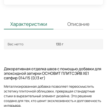
Характеристики
Описание
Вес нетто
130 г
Декоративная отделка швов с помощью добавки для
эпоксидной затирки ОСНОВИТ ПЛИТСЭЙВ XE1
сапфир 014/15 (0,13 кг)
Металлизированная добавка позволяет переосмыслить
эстетику плиточной облицовки, превращая стандартные
стыки в выразительный элемент дизайна. Это решение
создано для тех, кто ценит эксклюзивность и долговечность
интерьера.