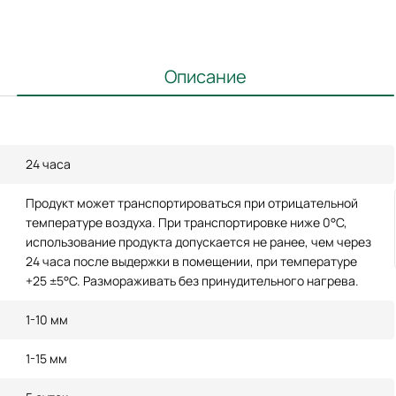
Описание
24 часа
Продукт может транспортироваться при отрицательной
температуре воздуха. При транспортировке ниже 0°С,
использование продукта допускается не ранее, чем через
24 часа после выдержки в помещении, при температуре
+25 ±5°С. Размораживать без принудительного нагрева.
1-10 мм
1-15 мм