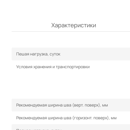
Характеристики
Пешая нагрузка, суток
Условия хранения и транспортировки
Рекомендуемая ширина шва (верт. поверх), мм
Рекомендуемая ширина шва (горизонт. поверх), мм