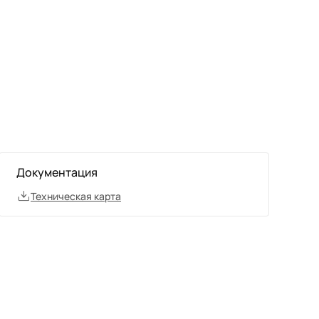
Документация
Техническая карта