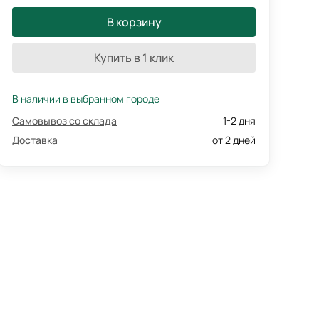
В корзину
Купить в 1 клик
В наличии в выбранном городе
Самовывоз со склада
1-2 дня
Доставка
от 2 дней