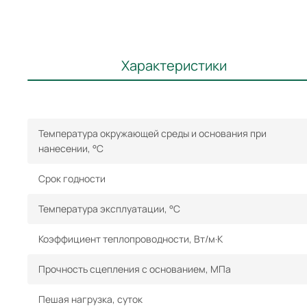
Характеристики
Температура окружающей среды и основания при
нанесении, °С
Срок годности
Температура эксплуатации, °С
Коэффициент теплопроводности, Вт/м·К
Прочность сцепления с основанием, МПа
Пешая нагрузка, суток