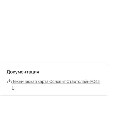
Документация
Техническая карта Основит Стартолайн FC43
L