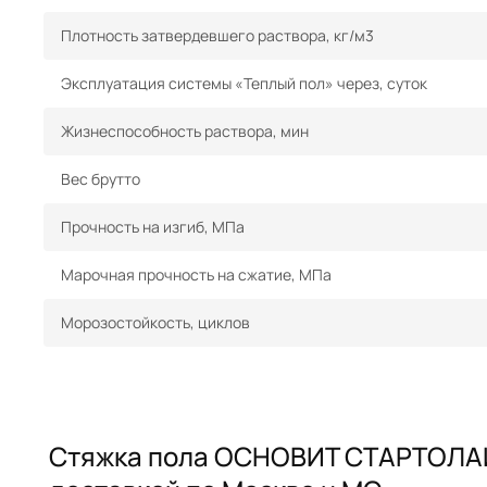
Плотность затвердевшего раствора, кг/м3
Эксплуатация системы «Теплый пол» через, суток
Жизнеспособность раствора, мин
Вес брутто
Прочность на изгиб, МПа
Марочная прочность на сжатие, МПа
Морозостойкость, циклов
Стяжка пола ОСНОВИТ СТАРТОЛАЙН 