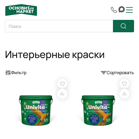
Интерьерные краски
Фильтр
Сортировать