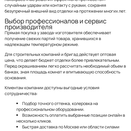
случайным ударам или контакту с руками, сохраняя
безупречный внешний вид отделки на протяжении многих лет.
Выбор профессионалов и сервис
производителя
Прямая покупка у завода-изготовителя обеспечивает
получение свежих партий товара, хранившихся в
надлежащем температурном режиме.
Для строительных компаний и бригад действует оптовая
цена, что делает бюджет отделки более привлекательным.
Перед окрашиванием легко рассчитать необходимый объем в
банках, зная площадь комнат и впитывающую способность
основания.
Клиентам компании доступны выгодные условия
сотрудничества:
Подбор точного оттенка, колеровка на
профессиональном оборудовании.
Возможность оплатить выбранные позиции онлайн в
несколько кликов.
Быстрая доставка по Москве или области силами