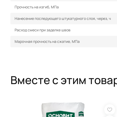
Прочность на изгиб, МПа
Нанесение последующего штукатурного слоя, через, ч
Расход смеси при заделке швов
Марочная прочность на сжатие, МПа
Вместе с этим това