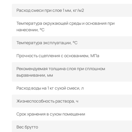
Расход смеси при слое 1 мм, кг/м2
Температура окружающей среды и основания при
нанесении, °С
Температура эксплуатации, °С
Прочность сцепления с основанием, МПа
Рекомендуемая толщина слоя при сплошном
выравнивании, мм
Расход воды на 1 кг сухой смеси, л
Жизнеспособность раствора, ч
Срок хранения в сухом помещении
Вес брутто