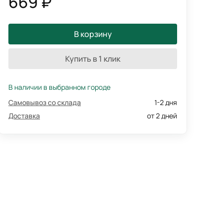
669 ₽
В корзину
Купить в 1 клик
В наличии в выбранном городе
Самовывоз со склада
1-2 дня
Доставка
от 2 дней