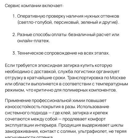
Сервис компании включает:
Оперативную проверку наличия нужных оттенков
(светло-голубой, персиковый, зеленый и другие).
Разные способы оплаты: безналичный расчет или
онлайн-платеж.
Техническое сопровождение на всех этапах.
Если требуется эпоксидная затирка купить которую
необходимо с доставкой, служба логистики организует
отгрузку в кратчайшие сроки. Транспортировка по Москве
или области выполняется в соответствии с температурным
режимом, что критично для полимерных компонентов.
Применение профессиональной химии повышает
износостойкость покрытия в разы. Использование
системного подхода — где клей, затирка и крепеж
сочетаются между собой — продлевает комфорт
эксплуатации интерьера. Продукция выдерживает циклы
замораживания, контакт с солями, ультрафиолет, не теряя
насыщенности оттенка.