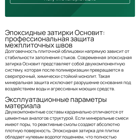
Эпоксидные затирки Основит:
профессиональная защита
межплиточных швов
Долговечность плиточной облицовки напрямую зависит от
стабильности заполнения стыков. Современная эпоксидная
затирка Основит представляет собой двухкомпонентную
систему, которая после полимеризации превращается в
сверхпрочный, химически стойкий монолит. Такая
минеральная защита исключает разрушение основания под
воздействием воды и агрессивных моющих средств.
Эксплуатационные параметры
материала
Двухкомпонентные составы кардинально отличаются от
цементных аналогов структурой. Если минеральные смеси
имеют поры, то реактивные смолы создают абсолютно
плотную поверхность. Эпоксидная затирка для плитки
обладает нулевым водопоглощением, что полностью