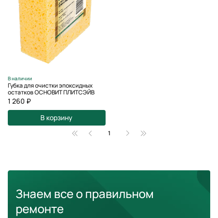
В наличии
Губка для очистки эпоксидных
остатков ОСНОВИТ ПЛИТСЭЙВ
1 260 ₽
В корзину
1
Знаем все о правильном
ремонте