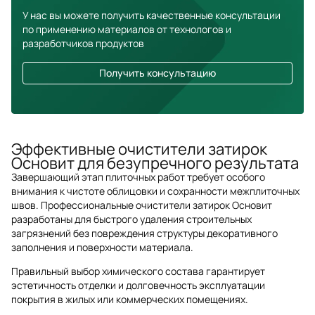
У нас вы можете получить качественные консультации
по применению материалов от технологов и
разработчиков продуктов
Получить консультацию
Эффективные очистители затирок
Основит для безупречного результата
Завершающий этап плиточных работ требует особого
внимания к чистоте облицовки и сохранности межплиточных
швов. Профессиональные очистители затирок Основит
разработаны для быстрого удаления строительных
загрязнений без повреждения структуры декоративного
заполнения и поверхности материала.
Правильный выбор химического состава гарантирует
эстетичность отделки и долговечность эксплуатации
покрытия в жилых или коммерческих помещениях.