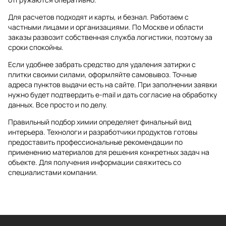
Для расчетов подходят и карты, и безнал. Работаем с
частными лицами и организациями. По Москве и области
заказы развозит собственная служба логистики, поэтому за
сроки спокойны.
Если удобнее забрать средство для удаления затирки с
плитки своими силами, оформляйте самовывоз. Точные
адреса пунктов выдачи есть на сайте. При заполнении заявки
нужно будет подтвердить e-mail и дать согласие на обработку
данных. Все просто и по делу.
Правильный подбор химии определяет финальный вид
интерьера. Технологи и разработчики продуктов готовы
предоставить профессиональные рекомендации по
применению материалов для решения конкретных задач на
объекте. Для получения информации свяжитесь со
специалистами компании.