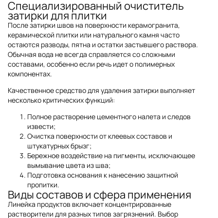
Специализированный очиститель
затирки для плитки
После затирки швов на поверхности керамогранита,
керамической плитки или натурального камня часто
остаются разводы, пятна и остатки застывшего раствора.
Обычная вода не всегда справляется со сложными
составами, особенно если речь идет о полимерных
компонентах.
Качественное средство для удаления затирки выполняет
несколько критических функций:
Полное растворение цементного налета и следов
извести;
Очистка поверхности от клеевых составов и
штукатурных брызг;
Бережное воздействие на пигменты, исключающее
вымывание цвета из шва;
Подготовка основания к нанесению защитной
пропитки.
Виды составов и сфера применения
Линейка продуктов включает концентрированные
растворители для разных типов загрязнений. Выбор