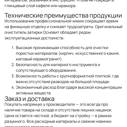
глянцевый слой кафеля или мрамора.
Технические преимущества продукции
Использование профессиональной химии сокращает время
на финишную отделку и снижает трудозатраты. Оригинальный
очиститель затирки Основит обладает рядом
эксплуатационных достоинств:
Высокая проникающая способность для очистки
пористых материалов (кирпич, искусственного камня,
матовый керамогранит).
Безопасность для малярного инструмента и
сопутствующего оборудования.
Возможность работы с крупноформатной плиткой, где
важно отсутствие разводов на большой площади.
Экономичный расход благодаря высокой концентрации
активных веществ.
Заказ и доставка
Покупать напрямую у производителя — это всегда про
наличие товара на складе и отсутствие лишних наценок.
Цена остается честной, а бюджет на стройку — в рамках
разумного. Все расходные материалы и свежие новинки
отгружаются оперативно.