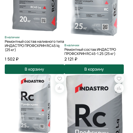
В наличии
Ремонтный состав наливного типа
В наличии
ИНДАСТРО ПРОФСКРИН RC45 lq
Ремонтный состав ИНДАСТРО
(25 кг)
ПРОФСКРИН RC45-1.25 (25 кг)
1 502 ₽
2 121 ₽
В корзину
В корзину