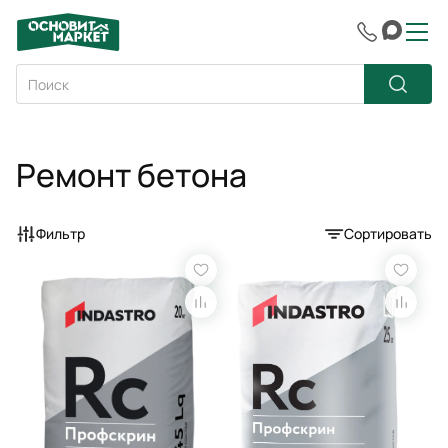
Ремонт бетона
Фильтр
Сортировать