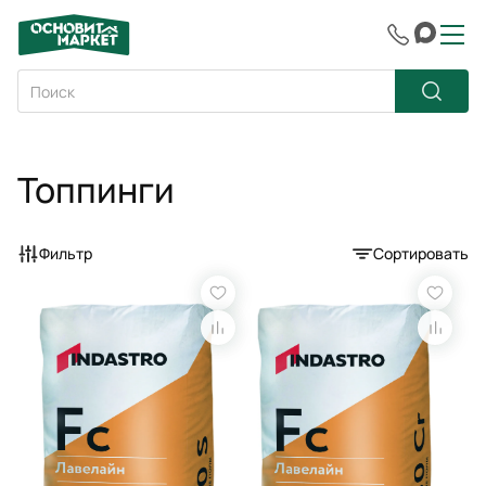
Топпинги
Фильтр
Сортировать