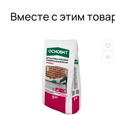
Вместе с этим това