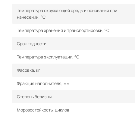
Температура окружающей среды и основания при
нанесении, °С
Температура хранения и транспортировки, °С
Срок годности
Температура эксплуатации, °С
Фасовка, кг
Фракция наполнителя, мм
Степень белизны
Морозостойкость, циклов