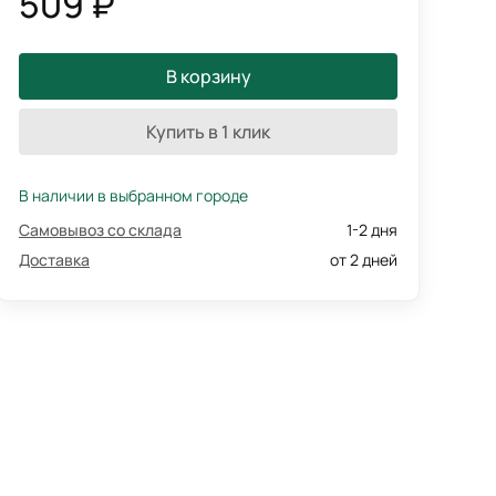
509 ₽
В корзину
Купить в 1 клик
В наличии в выбранном городе
Самовывоз со склада
1-2 дня
Доставка
от 2 дней