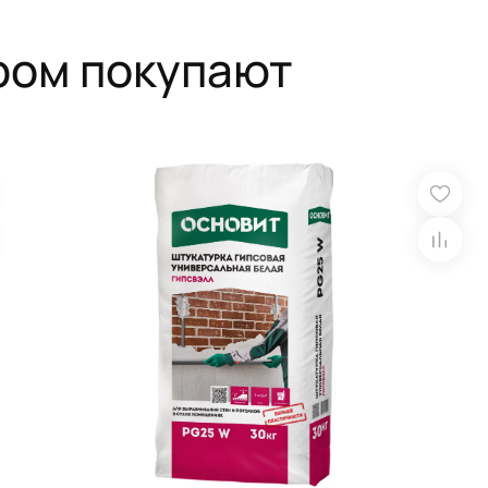
ром покупают