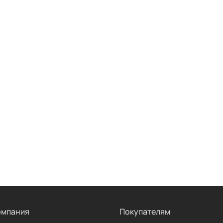
омпания
Покупателям