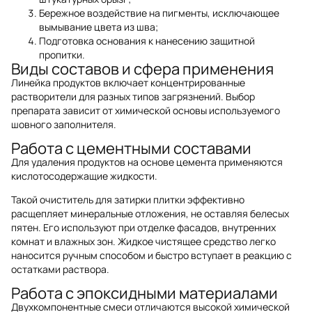
Бережное воздействие на пигменты, исключающее
вымывание цвета из шва;
Подготовка основания к нанесению защитной
пропитки.
Виды составов и сфера применения
Линейка продуктов включает концентрированные
растворители для разных типов загрязнений. Выбор
препарата зависит от химической основы используемого
шовного заполнителя.
Работа с цементными составами
Для удаления продуктов на основе цемента применяются
кислотосодержащие жидкости.
Такой очиститель для затирки плитки эффективно
расщепляет минеральные отложения, не оставляя белесых
пятен. Его используют при отделке фасадов, внутренних
комнат и влажных зон. Жидкое чистящее средство легко
наносится ручным способом и быстро вступает в реакцию с
остатками раствора.
Работа с эпоксидными материалами
Двухкомпонентные смеси отличаются высокой химической