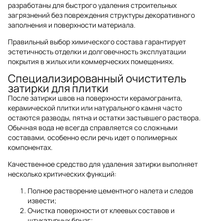
разработаны для быстрого удаления строительных
загрязнений без повреждения структуры декоративного
заполнения и поверхности материала.
Правильный выбор химического состава гарантирует
эстетичность отделки и долговечность эксплуатации
покрытия в жилых или коммерческих помещениях.
Специализированный очиститель
затирки для плитки
После затирки швов на поверхности керамогранита,
керамической плитки или натурального камня часто
остаются разводы, пятна и остатки застывшего раствора.
Обычная вода не всегда справляется со сложными
составами, особенно если речь идет о полимерных
компонентах.
Качественное средство для удаления затирки выполняет
несколько критических функций:
Полное растворение цементного налета и следов
извести;
Очистка поверхности от клеевых составов и
штукатурных брызг;