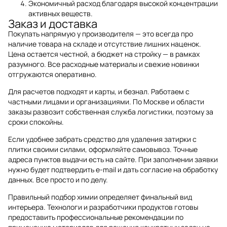
Экономичный расход благодаря высокой концентрации
активных веществ.
Заказ и доставка
Покупать напрямую у производителя — это всегда про
наличие товара на складе и отсутствие лишних наценок.
Цена остается честной, а бюджет на стройку — в рамках
разумного. Все расходные материалы и свежие новинки
отгружаются оперативно.
Для расчетов подходят и карты, и безнал. Работаем с
частными лицами и организациями. По Москве и области
заказы развозит собственная служба логистики, поэтому за
сроки спокойны.
Если удобнее забрать средство для удаления затирки с
плитки своими силами, оформляйте самовывоз. Точные
адреса пунктов выдачи есть на сайте. При заполнении заявки
нужно будет подтвердить e-mail и дать согласие на обработку
данных. Все просто и по делу.
Правильный подбор химии определяет финальный вид
интерьера. Технологи и разработчики продуктов готовы
предоставить профессиональные рекомендации по